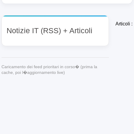
Notizie IT (RSS) + Articoli
Caricamento dei feed prioritari in corso� (prima la
cache, poi l�aggiornamento live)